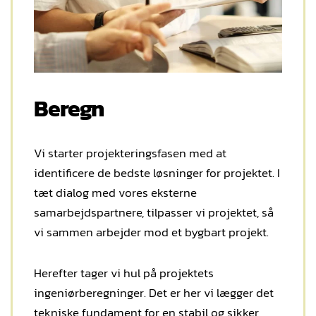
Beregn
Vi starter projekteringsfasen med at
identificere de bedste løsninger for projektet. I
tæt dialog med vores eksterne
samarbejdspartnere, tilpasser vi projektet, så
vi sammen arbejder mod et bygbart projekt.
Herefter tager vi hul på projektets
ingeniørberegninger. Det er her vi lægger det
tekniske fundament for en stabil og sikker