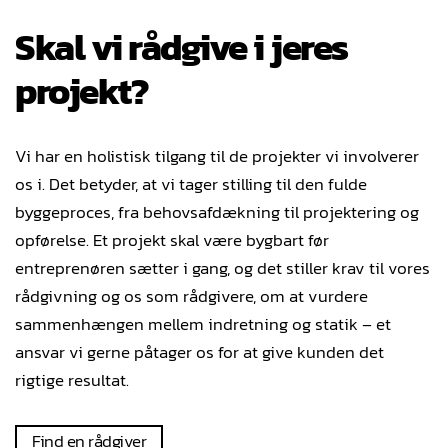
Skal vi rådgive i jeres
projekt?
Vi har en holistisk tilgang til de projekter vi involverer
os i. Det betyder, at vi tager stilling til den fulde
byggeproces, fra behovsafdækning til projektering og
opførelse. Et projekt skal være bygbart før
entreprenøren sætter i gang, og det stiller krav til vores
rådgivning og os som rådgivere, om at vurdere
sammenhængen mellem indretning og statik – et
ansvar vi gerne påtager os for at give kunden det
rigtige resultat.
Find en rådgiver