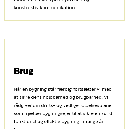
konstruktiv kommunikation.
Brug
Når en bygning står færdig, fortsætter vi med
at sikre dens holdbarhed og brugbarhed. Vi
rådgiver om drifts- og vedligeholdelsesplaner,
som hjælper bygningsejer til at sikre en sund,
funktionel og effektiv bygning i mange år