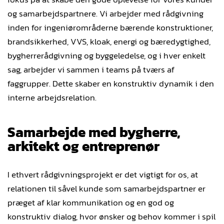
og samarbejdspartnere. Vi arbejder med rådgivning
inden for ingeniørområderne bærende konstruktioner,
brandsikkerhed, VVS, kloak, energi og bæredygtighed,
bygherrerådgivning og byggeledelse, og i hver enkelt
sag, arbejder vi sammen i teams på tværs af
faggrupper. Dette skaber en konstruktiv dynamik i den
interne arbejdsrelation.
Samarbejde med bygherre,
arkitekt og entreprenør
I ethvert rådgivningsprojekt er det vigtigt for os, at
relationen til såvel kunde som samarbejdspartner er
præget af klar kommunikation og en god og
konstruktiv dialog, hvor ønsker og behov kommer i spil