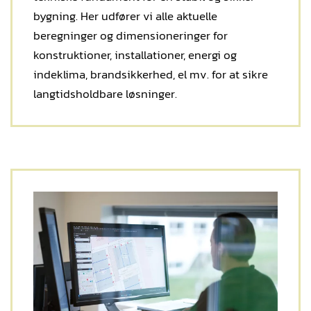
bygning. Her udfører vi alle aktuelle
beregninger og dimensioneringer for
konstruktioner, installationer, energi og
indeklima, brandsikkerhed, el mv. for at sikre
langtidsholdbare løsninger.