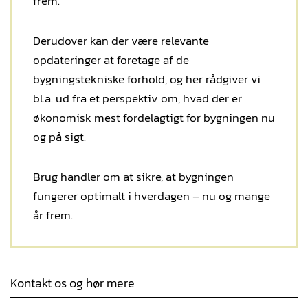
frem.
Derudover kan der være relevante
opdateringer at foretage af de
bygningstekniske forhold, og her rådgiver vi
bl.a. ud fra et perspektiv om, hvad der er
økonomisk mest fordelagtigt for bygningen nu
og på sigt.
Brug handler om at sikre, at bygningen
fungerer optimalt i hverdagen – nu og mange
år frem.
Kontakt os og hør mere