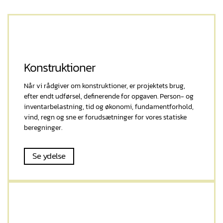
Konstruktioner
Når vi rådgiver om konstruktioner, er projektets brug,
efter endt udførsel, definerende for opgaven. Person- og
inventar­belastning, tid og økonomi, fundamentforhold,
vind, regn og sne er forudsætninger for vores statiske
beregninger.
Se ydelse