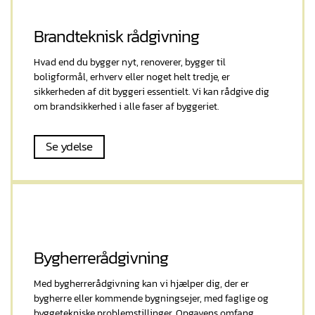
Brandteknisk rådgivning
Hvad end du bygger nyt, renoverer, bygger til
boligformål, erhverv eller noget helt tredje, er
sikkerheden af dit byggeri essentielt. Vi kan rådgive dig
om brandsikkerhed i alle faser af byggeriet.
Se ydelse
Bygherrerådgivning
Med bygherrerådgivning kan vi hjælper dig, der er
bygherre eller kommende bygningsejer, med faglige og
byggetekniske problemstillinger. Opgavens omfang