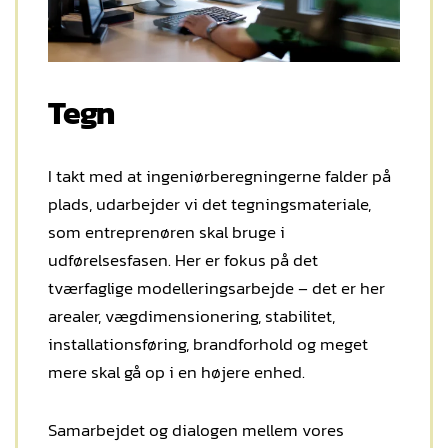
Tegn
I takt med at ingeniørberegningerne falder på
plads, udarbejder vi det tegningsmateriale,
som entreprenøren skal bruge i
udførelsesfasen. Her er fokus på det
tværfaglige modelleringsarbejde – det er her
arealer, vægdimensionering, stabilitet,
installationsføring, brandforhold og meget
mere skal gå op i en højere enhed.
Samarbejdet og dialogen mellem vores