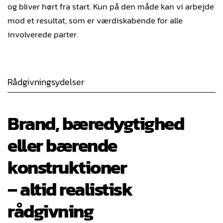
og bliver hørt fra start. Kun på den måde kan vi arbejde
mod et resultat, som er værdiskabende for alle
involverede parter.
Rådgivningsydelser
Brand, bæredygtighed
eller bærende
konstruktioner
– altid realistisk
rådgivning