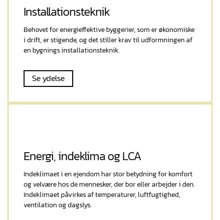
Installationsteknik
Behovet for energieffektive byggerier, som er økonomiske
i drift, er stigende, og det stiller krav til udformningen af
en bygnings installationsteknik.
Se ydelse
Energi, indeklima og LCA
Indeklimaet i en ejendom har stor betydning for komfort
og velvære hos de mennesker, der bor eller arbejder i den.
Indeklimaet påvirkes af temperaturer, luftfugtighed,
ventilation og dagslys.