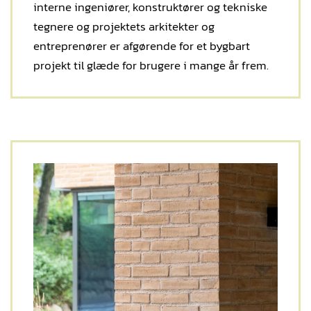
interne ingeniører, konstruktører og tekniske
tegnere og projektets arkitekter og
entreprenører er afgørende for et bygbart
projekt til glæde for brugere i mange år frem.