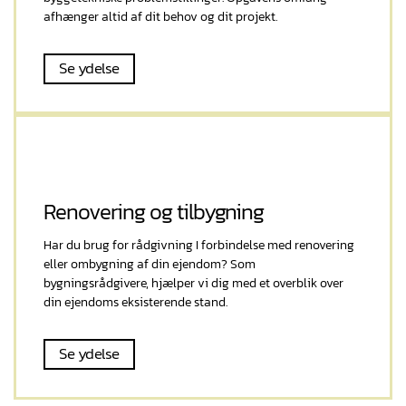
afhænger altid af dit behov og dit projekt.
Se ydelse
Renovering og tilbygning
Har du brug for rådgivning I forbindelse med renovering
eller ombygning af din ejendom? Som
bygningsrådgivere, hjælper vi dig med et overblik over
din ejendoms eksisterende stand.
Se ydelse