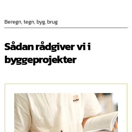
Beregn, tegn, byg, brug
Sådan rådgiver vi i
byggeprojekter