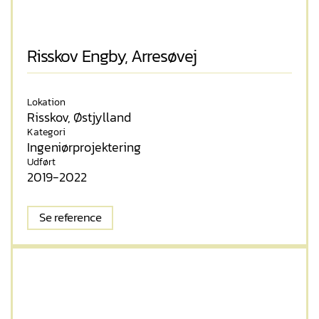
Risskov Engby, Arresøvej
Lokation
Risskov, Østjylland
Kategori
Ingeniørprojektering
Udført
2019-2022
Se reference