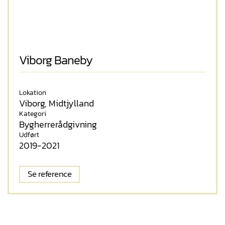
Viborg Baneby
Lokation
Viborg, Midtjylland
Kategori
Bygherrerådgivning
Udført
2019-2021
Se reference