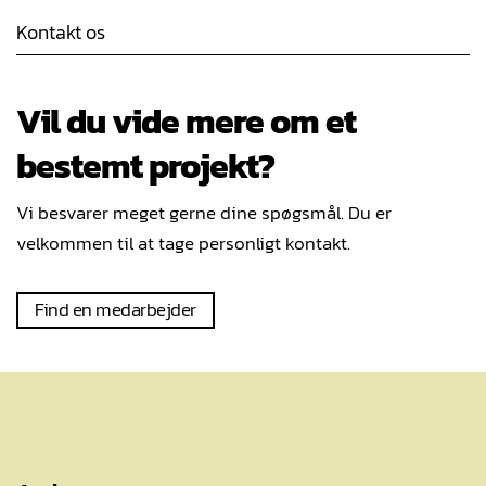
Kontakt os
Vil du vide mere om et
bestemt projekt?
Vi besvarer meget gerne dine spøgsmål. Du er
velkommen til at tage personligt kontakt.
Find en medarbejder