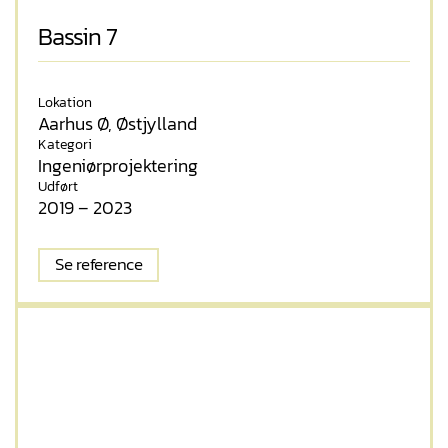
Bassin 7
Lokation
Aarhus Ø, Østjylland
Kategori
Ingeniørprojektering
Udført
2019 – 2023
Se reference