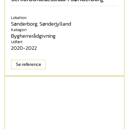
Lokation
Sønderborg, Sønderjylland
Kategori
Bygherrerådgivning
Udført
2020-2022
Se reference