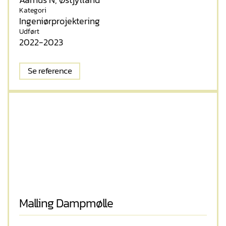
Kategori
Ingeniørprojektering
Udført
2022-2023
Se reference
Malling Dampmølle