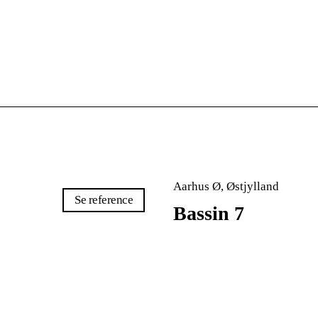
Aarhus Ø, Østjylland
Se reference
Bassin 7