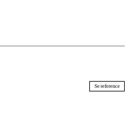
Se reference