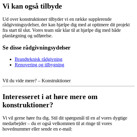
Vi kan også tilbyde
Ud over konstruktioner tilbyder vi en række supplerende
rådgivningsydelser, der kan hjælpe dig med at optimere dit projekt
fra start til slut. Vores team står klar til at hjælpe dig med både
planlægning og udførelse.
Se disse rådgivningsydelser
Brandteknisk rådgivning
Renovering og tilbygning
Vil du vide mere? – Konstruktioner
Interesseret i at høre mere om
konstruktioner?
Vi vil gerne høre fra dig. Stil dit spørgsmål til en af vores dygtige
medarbejder – du er også velkommen til at ringe til vores
hovednummer eller sende en e-mail: