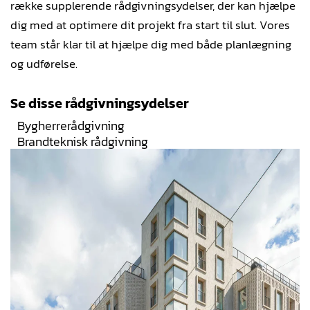
række supplerende rådgivningsydelser, der kan hjælpe
dig med at optimere dit projekt fra start til slut. Vores
team står klar til at hjælpe dig med både planlægning
og udførelse.
Se disse rådgivningsydelser
Bygherrerådgivning
Brandteknisk rådgivning