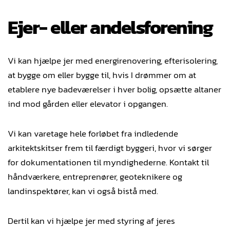
Ejer- eller andelsforening
Vi kan hjælpe jer med energirenovering, efterisolering,
at bygge om eller bygge til, hvis I drømmer om at
etablere nye badeværelser i hver bolig, opsætte altaner
ind mod gården eller elevator i opgangen.
Vi kan varetage hele forløbet fra indledende
arkitektskitser frem til færdigt byggeri, hvor vi sørger
for dokumentationen til myndighederne. Kontakt til
håndværkere, entreprenører, geoteknikere og
landinspektører, kan vi også bistå med.
Dertil kan vi hjælpe jer med styring af jeres