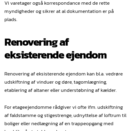
Vi varetager også korrespondance med de rette
myndigheder og sikrer at al dokumentation er på
plads.
Renovering af
eksisterende ejendom
Renovering af eksisterende ejendom kan bl.a. vedrøre
udskiftning af vinduer og døre, tagomlægning,
etablering af altaner eller understøbning af kælder.
For etageejendomme rådgiver vi ofte ifm. udskiftning
af faldstamme og stigestrenge, udnyttelse af loftrum til
boliger eller nedlægning af en trappeopgang med