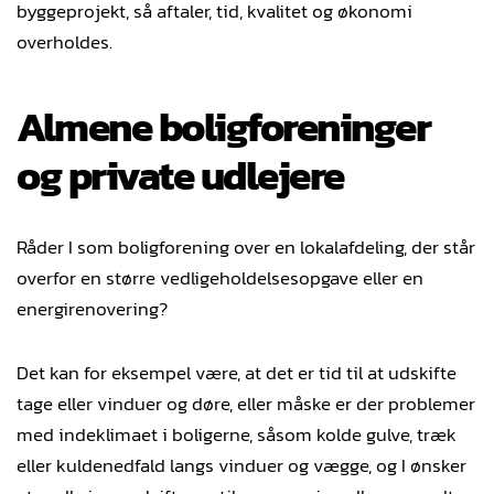
byggeprojekt, så aftaler, tid, kvalitet og økonomi
overholdes.
Almene boligforeninger
og private udlejere
Råder I som boligforening over en lokalafdeling, der står
overfor en større vedligeholdelsesopgave eller en
energirenovering?
Det kan for eksempel være, at det er tid til at udskifte
tage eller vinduer og døre, eller måske er der problemer
med indeklimaet i boligerne, såsom kolde gulve, træk
eller kuldenedfald langs vinduer og vægge, og I ønsker