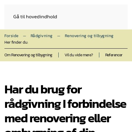
Gå til hovedindhold
Forside
Rådgivning
Renovering og tilbygning
Her finder du:
Om Renovering og tilbygning
Vil du vide mere?
Referencer
Har du brug for
rådgivning I forbindelse
med renovering eller