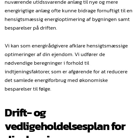
nuværende utidssvarende anlæg til nye og mere
energirigtige anlæg ofte kunne bidrage fornuftigt til en
hensigtsmæssig energioptimering af bygningen samt
besparelser på driften.
Vi kan som energirådgivere afklare hensigtsmæssige
optimeringer af din ejendom. Vi udfører de
nødvendige beregninger i forhold til
indtjeningsfaktorer, som er afgørende for at reducere
det samlede energiforbrug med økonomiske
besparelser til følge.
Drift- og
vedligeholdelsesplan for