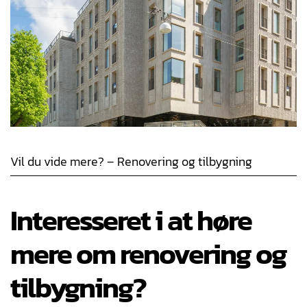
Vil du vide mere? – Renovering og tilbygning
Interesseret i at høre
mere om renovering og
tilbygning?