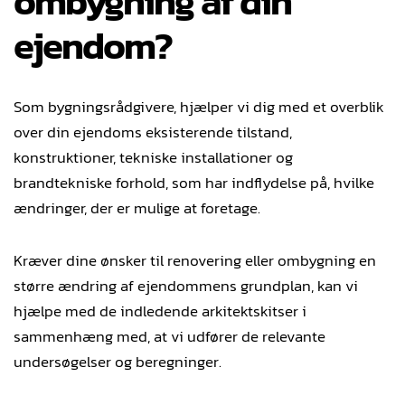
ombygning af din
ejendom?
Som bygningsrådgivere, hjælper vi dig med et overblik
over din ejendoms eksisterende tilstand,
konstruktioner, tekniske installationer og
brandtekniske forhold, som har indflydelse på, hvilke
ændringer, der er mulige at foretage.
Kræver dine ønsker til renovering eller ombygning en
større ændring af ejendommens grundplan, kan vi
hjælpe med de indledende arkitektskitser i
sammenhæng med, at vi udfører de relevante
undersøgelser og beregninger.