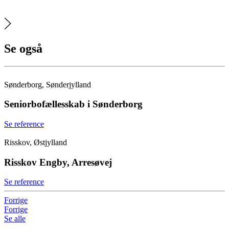
Se også
Sønderborg, Sønderjylland
Seniorbofællesskab i Sønderborg
Se reference
Risskov, Østjylland
Risskov Engby, Arresøvej
Se reference
Forrige
Forrige
Se alle