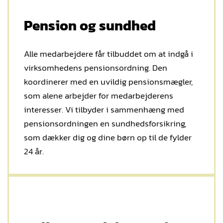
Pension og sundhed
Alle medarbejdere får tilbuddet om at indgå i
virksomhedens pensionsordning. Den
koordinerer med en uvildig pensionsmægler,
som alene arbejder for medarbejderens
interesser. Vi tilbyder i sammenhæng med
pensionsordningen en sundhedsforsikring,
som dækker dig og dine børn op til de fylder
24 år.