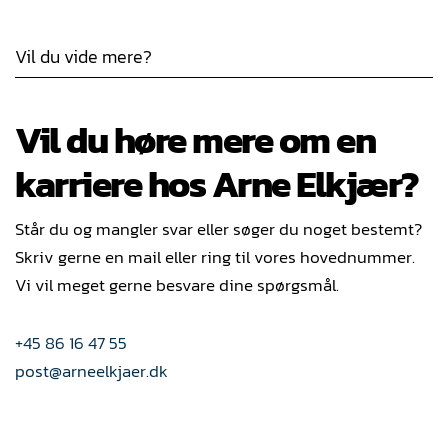
Vil du vide mere?
Vil du høre mere om en
karriere hos Arne Elkjær?
Står du og mangler svar eller søger du noget bestemt?
Skriv gerne en mail eller ring til vores hovednummer.
Vi vil meget gerne besvare dine spørgsmål.
+45 86 16 47 55
post@arneelkjaer.dk