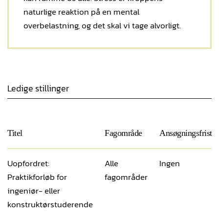
naturlige reaktion på en mental
overbelastning, og det skal vi tage alvorligt.
Ledige stillinger
Titel
Fagområde
Ansøgningsfrist
Uopfordret:
Alle
Ingen
Praktikforløb for
fagområder
ingeniør- eller
konstruktørstuderende