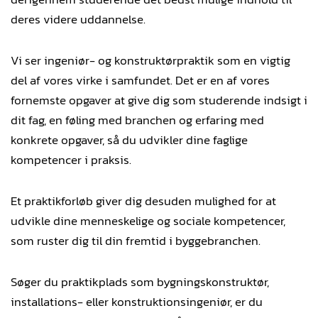
deres videre uddannelse.
Vi ser ingeniør- og konstruktørpraktik som en vigtig
del af vores virke i samfundet. Det er en af vores
fornemste opgaver at give dig som studerende indsigt i
dit fag, en føling med branchen og erfaring med
konkrete opgaver, så du udvikler dine faglige
kompetencer i praksis.
Et praktikforløb giver dig desuden mulighed for at
udvikle dine menneskelige og sociale kompetencer,
som ruster dig til din fremtid i byggebranchen.
Søger du praktikplads som bygningskonstruktør,
installations- eller konstruktionsingeniør, er du