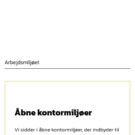
Arbejdsmiljøet
Åbne kontormiljøer
Vi sidder i åbne kontormiljøer, der indbyder til