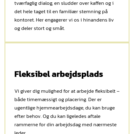
tværfaglig dialog, en sludder over kaffen og i
det hele taget til en familiær stemning på
kontoret. Her engagerer vi os i hinandens liv
og deler stort og småt.
Fleksibel arbejdsplads
Vi giver dig mulighed for at arbejde fleksibelt –
både timemæssigt og placering. Der er
ugentlige hjemmearbejdsdage, du kan bruge
efter behov. Og du kan ligeledes aftale
rammerne for din arbejdsdag med nærmeste
leder.