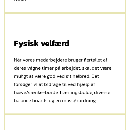
Fysisk velfærd
Når vores medarbejdere bruger flertallet af
deres vågne timer på arbejdet, skal det være
muligt at være god ved sit helbred. Det
forsøger vi at bidrage til ved hjælp af
hæve/sænke-borde, træningsbolde, diverse
balance boards og en massørordning.