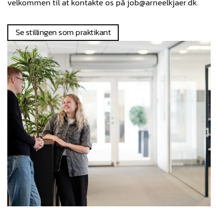
velkommen til at kontakte os på job@arneelkjaer.dk.
Se stillingen som praktikant