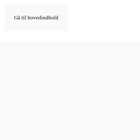
Gå til hovedindhold